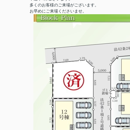
多くのお客様のご来場がございます。
お早めにご来場くださいませ。