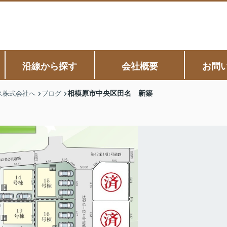
沿線から探す
会社概要
お問
相模原市中央区田名 新築
ス株式会社へ
ブログ