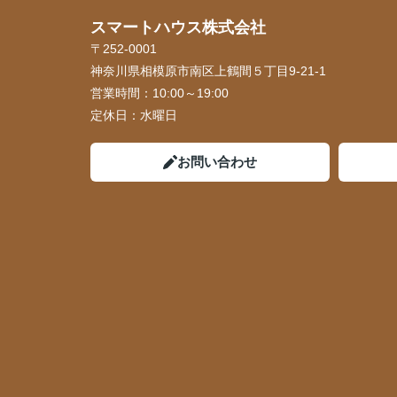
スマートハウス株式会社
〒252-0001
神奈川県相模原市南区上鶴間５丁目9-21-1
営業時間：
10:00～19:00
定休日：
水曜日
お問い合わせ