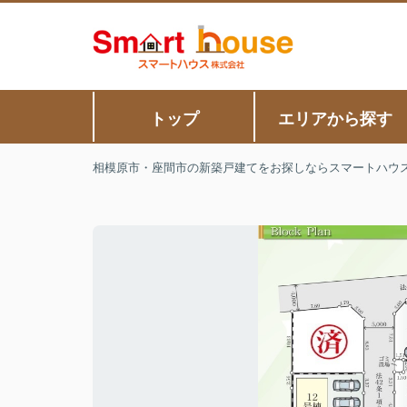
トップ
エリアから探す
相模原市・座間市の新築戸建てをお探しならスマートハウ