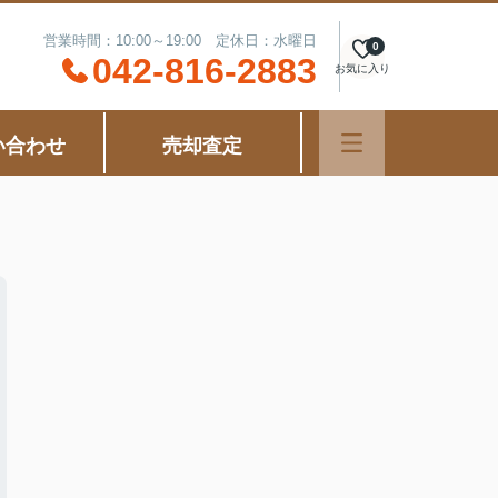
営業時間：10:00～19:00 定休日：水曜日
0
042-816-2883
お気に入り
い合わせ
売却査定