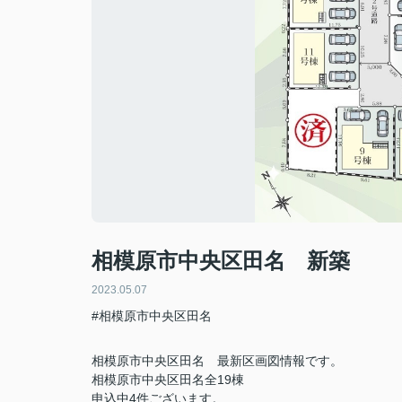
相模原市中央区田名 新築
2023.05.07
#相模原市中央区田名
相模原市中央区田名 最新区画図情報です。
相模原市中央区田名全19棟
申込中4件ございます。