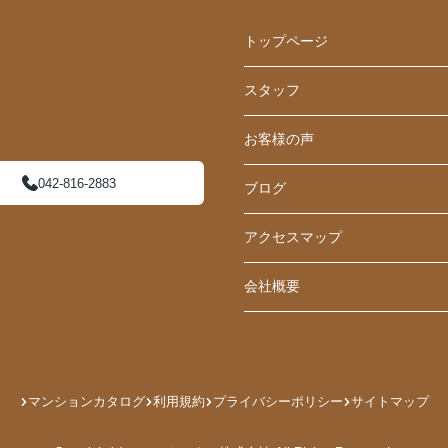
トップページ
スタッフ
お客様の声
042-816-2883
ブログ
アクセスマップ
会社概要
マンションカタログ
利用規約
プライバシーポリシー
サイトマップ