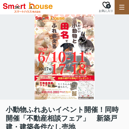
0
お気に入り
小動物ふれあいイベント開催！同時
開催「不動産相談フェア」 新築戸
建・建築条件なし売地