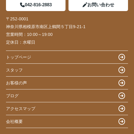
042-816-2883
お問い合わせ
〒252-0001
神奈川県相模原市南区上鶴間５丁目9-21-1
営業時間：
10:00～19:00
定休日：
水曜日
トップページ
スタッフ
お客様の声
ブログ
アクセスマップ
会社概要