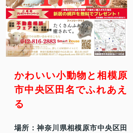
かわいい小動物と相模原
市中央区田名でふれあえ
る
場所：神奈川県相模原市中央区田