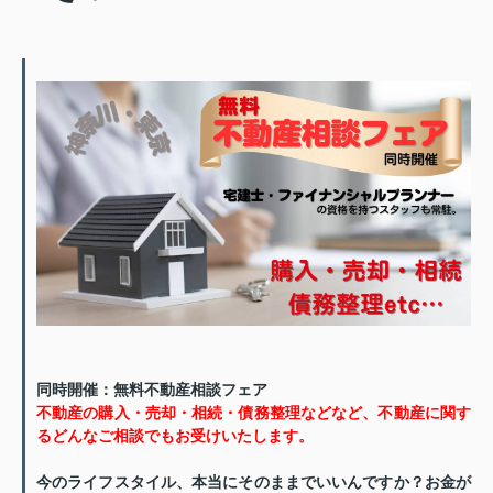
同時開催：無料不動産相談フェア
不動産の購入・売却・相続・債務整理などなど、不動産に関す
るどんなご相談でもお受けいたします。
今のライフスタイル、本当にそのままでいいんですか？
お金が