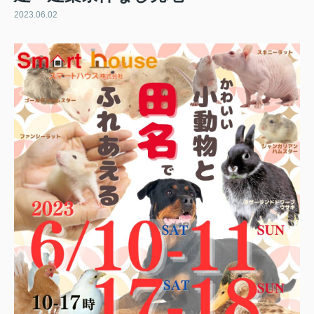
2023.06.02