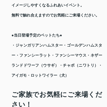
イメージしやすくなるふれあいイベント。
無料で触れ合えますのでお気軽にご来場ください。
●当日登場予定のペットたち●
・ジャンガリアンハムスター・ゴールデンハムスタ
ー・ファンシーラット・ファンシーマウス・ネザー
ランドドワーフ（ウサギ）・チャボ（ニワトリ）・
アイガモ・ロットワイラー（犬）
ご家族でお気軽にご来場くだ
さい！