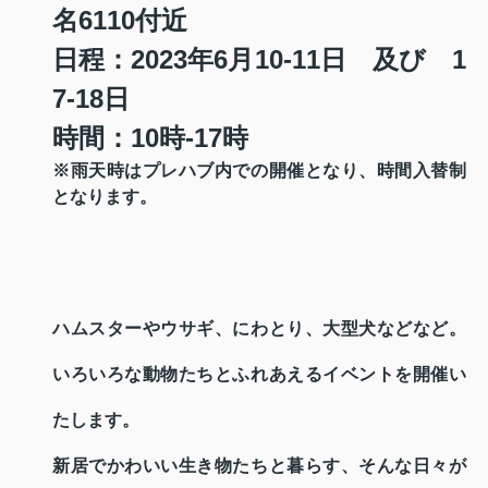
名6110付近
日程：2023年6月10-11日 及び 1
7-18日
時間：10時-17時
※雨天時はプレハブ内での開催となり、時間入替制
となります。
ハムスターやウサギ、にわとり、大型犬などなど。
いろいろな動物たちとふれあえるイベントを開催い
たします。
新居でかわいい生き物たちと暮らす、そんな日々が