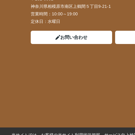
神奈川県相模原市南区上鶴間５丁目9-21-1
営業時間：
10:00～19:00
定休日：
水曜日
お問い合わせ