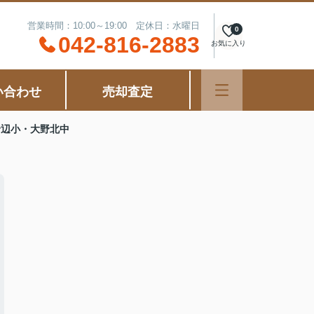
営業時間：10:00～19:00 定休日：水曜日
0
042-816-2883
お気に入り
い合わせ
売却査定
野辺小・大野北中