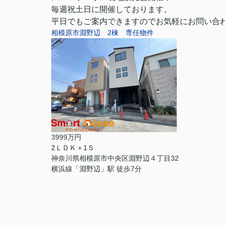
毎週祝土日に開催しております。
平日でもご案内できますのでお気軽にお問い合
相模原市淵野辺 2棟 専任物件
3999万円
2ＬＤＫ＋1Ｓ
神奈川県相模原市中央区淵野辺４丁目32
横浜線「淵野辺」駅 徒歩7分