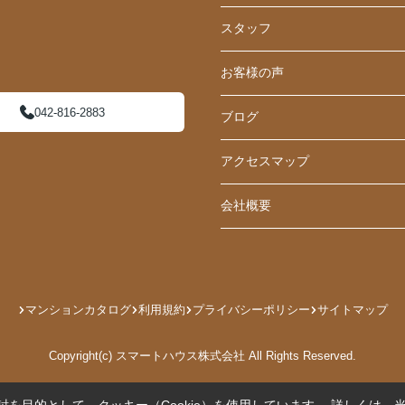
スタッフ
お客様の声
042-816-2883
ブログ
アクセスマップ
会社概要
マンションカタログ
利用規約
プライバシーポリシー
サイトマップ
Copyright(c) スマートハウス株式会社 All Rights Reserved.