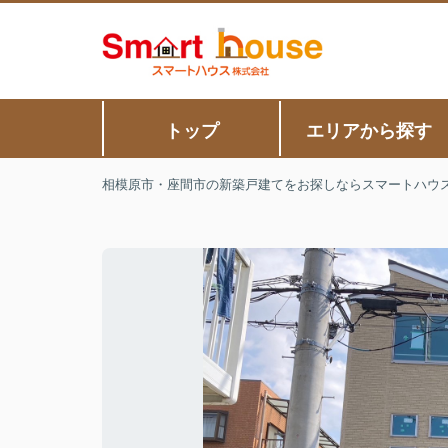
トップ
エリアから探す
相模原市・座間市の新築戸建てをお探しならスマートハウ