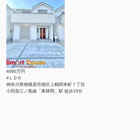
4090万円
4ＬＤＫ
神奈川県相模原市南区上鶴間本町７丁目
小田急江ノ島線「東林間」駅 徒歩19分