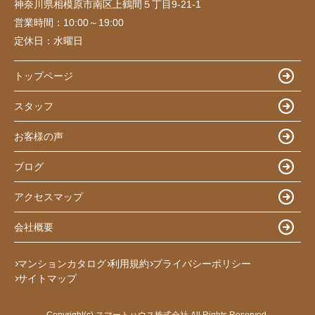
神奈川県相模原市南区上鶴間５丁目9-21-1
営業時間：
10:00～19:00
定休日：
水曜日
トップページ
スタッフ
お客様の声
ブログ
アクセスマップ
会社概要
マンションカタログ
利用規約
プライバシーポリシー
サイトマップ