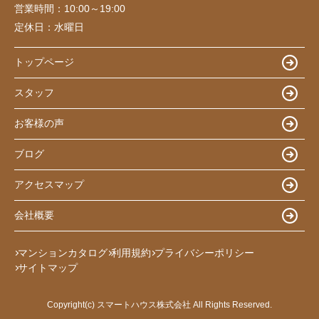
営業時間：
10:00～19:00
定休日：
水曜日
トップページ
スタッフ
お客様の声
ブログ
アクセスマップ
会社概要
マンションカタログ
利用規約
プライバシーポリシー
サイトマップ
Copyright(c) スマートハウス株式会社 All Rights Reserved.