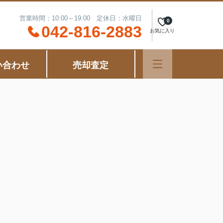
営業時間：10:00～19:00 定休日：水曜日
0
042-816-2883
お気に入り
い合わせ
売却査定