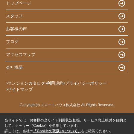
トップページ
スタッフ
お客様の声
ブログ
アクセスマップ
会社概要
マンションカタログ
利用規約
プライバシーポリシー
サイトマップ
Copyright(c) スマートハウス株式会社 All Rights Reserved.
当サイトでは、お客様の当サイト利用状況把握、サービス向上検討を目的と
して、クッキー（Cookie）を使用しています。
詳しくは、当社の
「Cookieの取扱いについて」
をご確認ください。