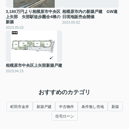
3,180万円より相模原市中央区
相模原市内の新築戸建 GW連
上矢部 矢部駅徒歩圏全4棟の
日現地販売会開催
新築
2023.05.02
2023.05.03
相模原市中央区上矢部新築戸建
2023.04.15
おすすめのカテゴリ
町田市金井
新築戸建
中古物件
条件無し売地
新築
住宅ローン