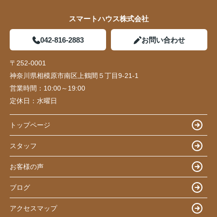
スマートハウス株式会社
042-816-2883
お問い合わせ
〒252-0001
神奈川県相模原市南区上鶴間５丁目9-21-1
営業時間：
10:00～19:00
定休日：
水曜日
トップページ
スタッフ
お客様の声
ブログ
アクセスマップ