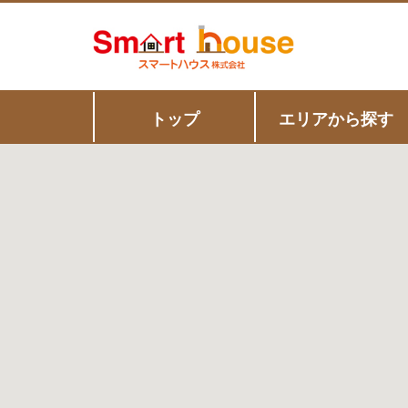
トップ
エリアから探す