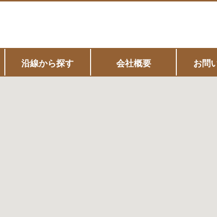
沿線から探す
会社概要
お問