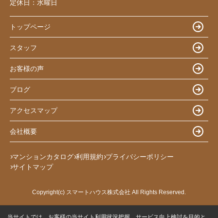
定休日：
水曜日
トップページ
スタッフ
お客様の声
ブログ
アクセスマップ
会社概要
マンションカタログ
利用規約
プライバシーポリシー
サイトマップ
Copyright(c) スマートハウス株式会社 All Rights Reserved.
当サイトでは、お客様の当サイト利用状況把握、サービス向上検討を目的と